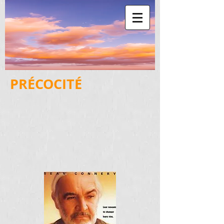
PRÉCOCITÉ