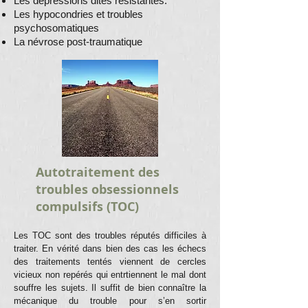
Les dépressions dites résistantes.
Les hypocondries et troubles
psychosomatiques
La névrose post-traumatique
Autotraitement des
troubles obsessionnels
compulsifs (TOC)
Les TOC sont des troubles réputés difficiles à
traiter. En vérité dans bien des cas les échecs
des traitements tentés viennent de cercles
vicieux non repérés qui entrtiennent le mal dont
souffre les sujets. Il suffit de bien connaître la
mécanique du trouble pour s’en sortir