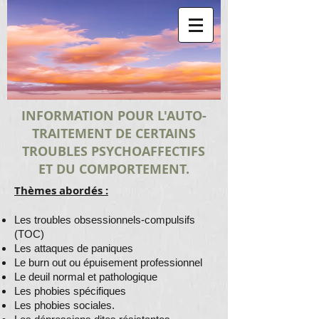
INFORMATION POUR L'AUTO-
TRAITEMENT DE CERTAINS
TROUBLES PSYCHOAFFECTIFS
ET DU COMPORTEMENT.
Thèmes abordés :
Les troubles obsessionnels-compulsifs
(TOC)
Les attaques de paniques
Le burn out ou épuisement professionnel
Le deuil normal et pathologique
Les phobies spécifiques
Les phobies sociales.