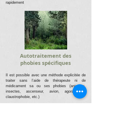
rapidement
Autotraitement des
phobies spécifiques
Il est possible avec une méthode explicitée de
traiter sans l’aide de thérapeute ni de
médicament sa ou ses phobies (animaux,
insectes, ascenseur, avion, agoraphobie,
claustrophobie, etc.)