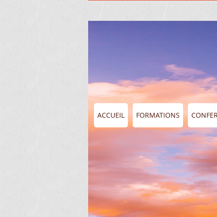
ACCUEIL
FORMATIONS
CONFE