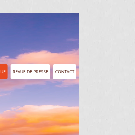
QUE
REVUE DE PRESSE
CONTACT