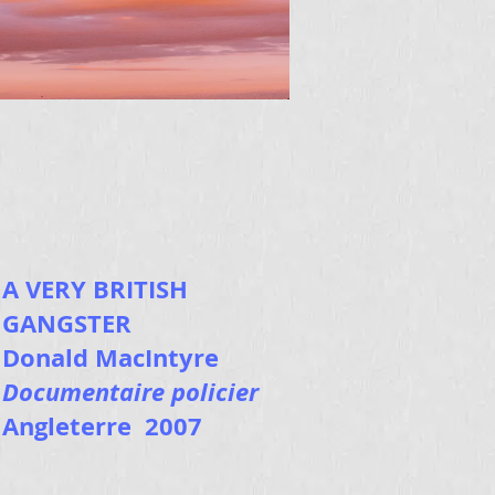
A VERY BRITISH
GANGSTER
Donald MacIntyre
Documentaire policier
Angleterre 2007