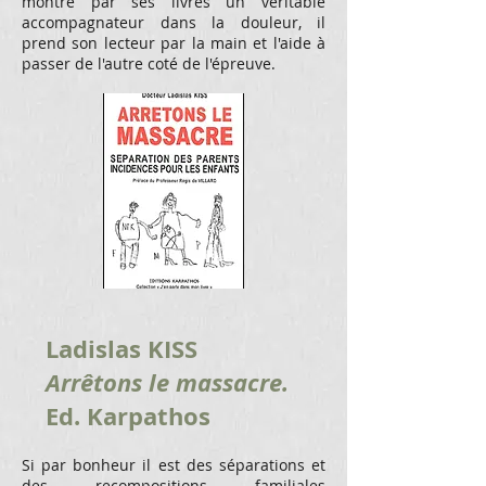
montre par ses livres un véritable
accompagnateur dans la douleur, il
prend son lecteur par la main et l'aide à
passer de l'autre coté de l'épreuve.
Ladislas KISS
Arrêtons le massacre.
Ed. Karpathos
Si par bonheur il est des séparations et
des recompositions familiales