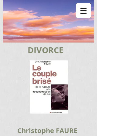
DIVORCE
Christophe FAURE