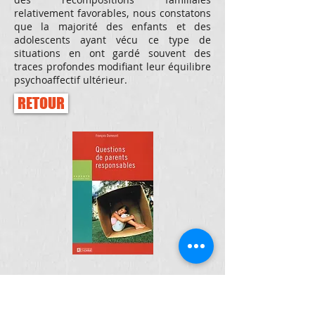
relativement favorables, nous constatons
que la majorité des enfants et des
adolescents ayant vécu ce type de
situations en ont gardé souvent des
traces profondes modifiant leur équilibre
psychoaffectif ultérieur.
RETOUR
François DUMESNIL