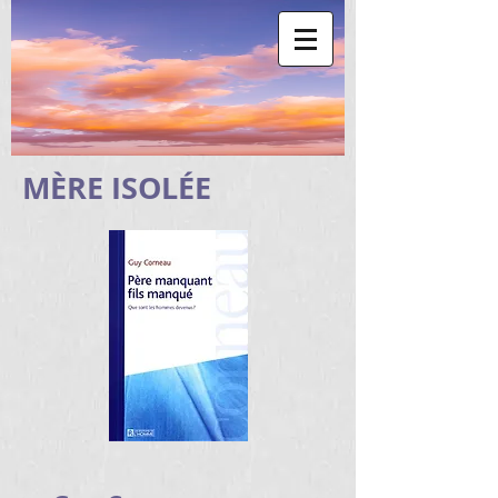
MÈRE ISOLÉE