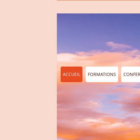
ACCUEIL
FORMATIONS
CONFE