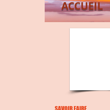
ACCUEIL
SAVOIR FAIRE